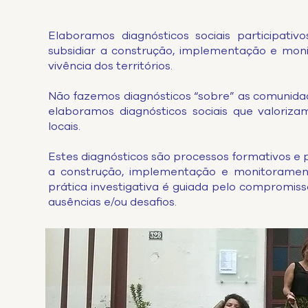
Elaboramos diagnósticos sociais participati
subsidiar a construção, implementação e mon
vivência dos territórios.
Não fazemos diagnósticos “sobre” as comunidade
elaboramos diagnósticos sociais que valoriza
locais.
Estes diagnósticos são processos formativos e polí
a construção, implementação e monitoramento
prática investigativa é guiada pelo compromis
ausências e/ou desafios.