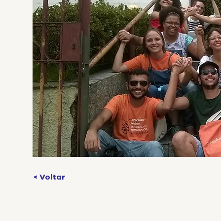
< Voltar